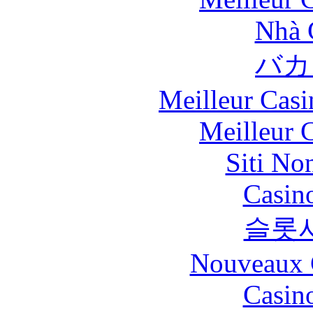
Nhà 
バカ
Meilleur Casi
Meilleur 
Siti No
Casin
슬롯
Nouveaux 
Casin