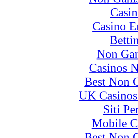
Casin
Casino E
Betti
Non Gam
Casinos 
Best Non 
UK Casinos
Siti P
Mobile C
Best Non 