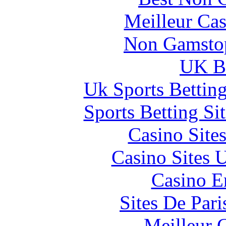
Meilleur Cas
Non Gamstop
UK Be
Uk Sports Bettin
Sports Betting S
Casino Site
Casino Sites
Casino E
Sites De Pari
Meilleur 