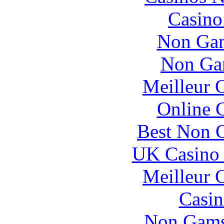
Casin
Non Gam
Non Ga
Meilleur 
Online 
Best Non 
UK Casino
Meilleur 
Casin
Non Gams