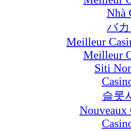
Nhà 
バカ
Meilleur Casi
Meilleur 
Siti No
Casin
슬롯
Nouveaux 
Casin