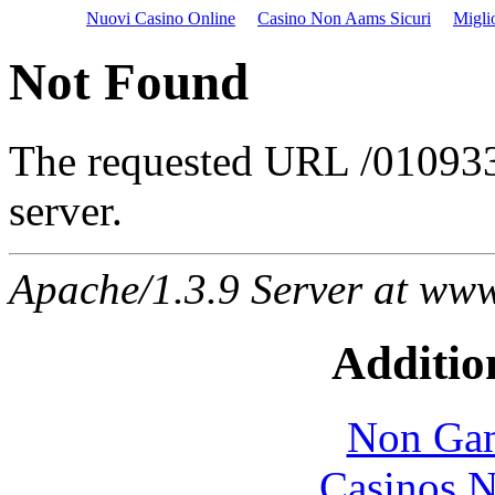
Nuovi Casino Online
Casino Non Aams Sicuri
Migli
Not Found
The requested URL /010933
server.
Apache/1.3.9 Server at www
Additio
Non Gam
Casinos 