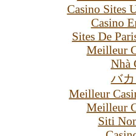
Casino Sites
Casino E
Sites De Pari
Meilleur 
Nhà 
バカ
Meilleur Casi
Meilleur 
Siti No
Casin