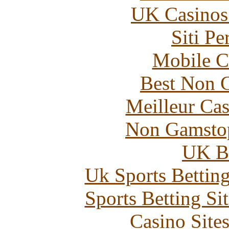
UK Casinos
Siti P
Mobile C
Best Non 
Meilleur Cas
Non Gamstop
UK Be
Uk Sports Bettin
Sports Betting S
Casino Site