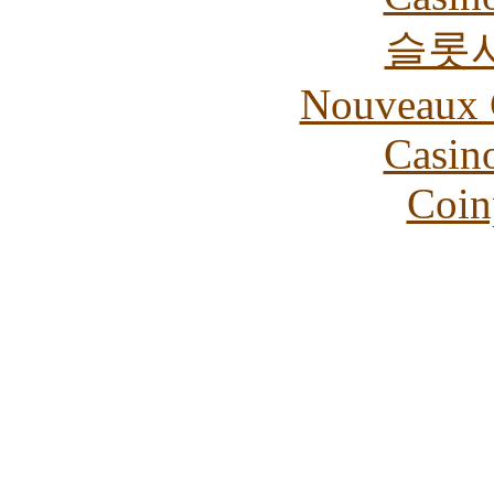
슬롯
Nouveaux 
Casin
Coin