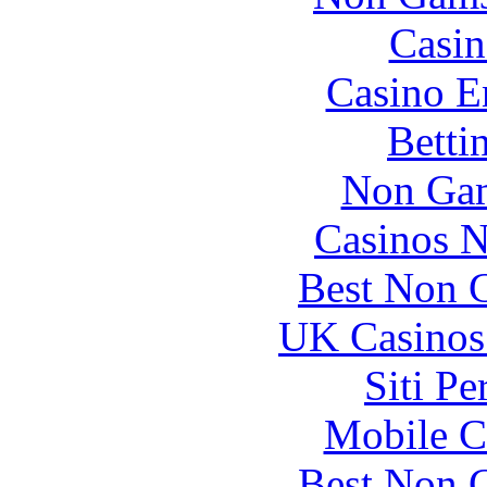
Casin
Casino E
Betti
Non Gam
Casinos 
Best Non 
UK Casinos
Siti P
Mobile C
Best Non 