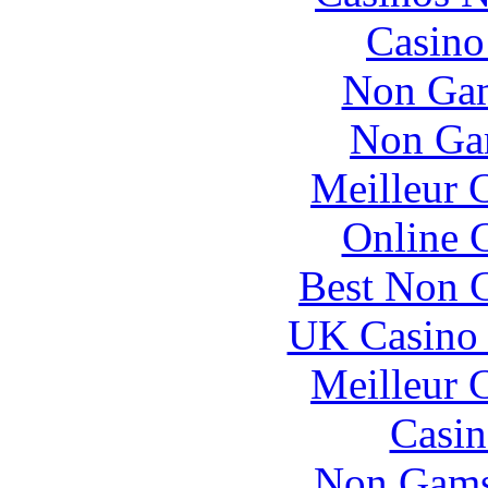
Casin
Non Gam
Non Ga
Meilleur 
Online 
Best Non 
UK Casino
Meilleur 
Casin
Non Gams