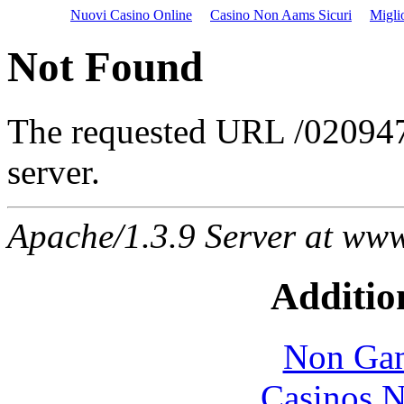
Nuovi Casino Online
Casino Non Aams Sicuri
Migli
Not Found
The requested URL /020947
server.
Apache/1.3.9 Server at www
Additio
Non Gam
Casinos 