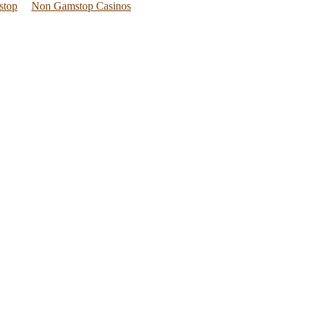
stop
Non Gamstop Casinos