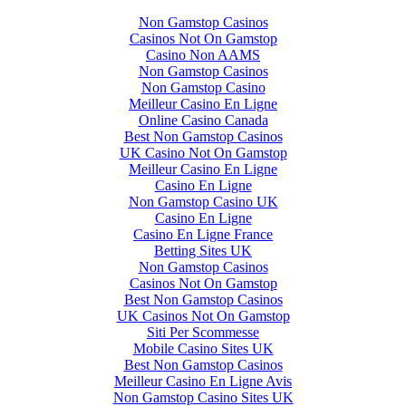
Non Gamstop Casinos
Casinos Not On Gamstop
Casino Non AAMS
Non Gamstop Casinos
Non Gamstop Casino
Meilleur Casino En Ligne
Online Casino Canada
Best Non Gamstop Casinos
UK Casino Not On Gamstop
Meilleur Casino En Ligne
Casino En Ligne
Non Gamstop Casino UK
Casino En Ligne
Casino En Ligne France
Betting Sites UK
Non Gamstop Casinos
Casinos Not On Gamstop
Best Non Gamstop Casinos
UK Casinos Not On Gamstop
Siti Per Scommesse
Mobile Casino Sites UK
Best Non Gamstop Casinos
Meilleur Casino En Ligne Avis
Non Gamstop Casino Sites UK