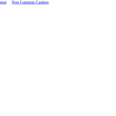
stop
Non Gamstop Casinos