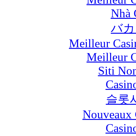
Nhà 
バカ
Meilleur Casi
Meilleur 
Siti No
Casin
슬롯
Nouveaux 
Casin