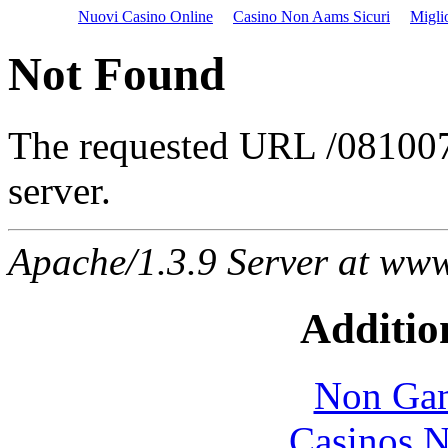
Nuovi Casino Online
Casino Non Aams Sicuri
Migli
Not Found
The requested URL /081007
server.
Apache/1.3.9 Server at www
Additio
Non Gam
Casinos 