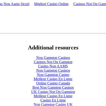
no Non Aams Sicuri
Migliori Casino Online
Casinos Not On Gam
Additional resources
Non Gamstop Casinos
Casinos Not On Gamstop
Casino Non AAMS
Non Gamstop Casinos
Non Gamstop Casino
Meilleur Casino En Ligne
Online Casino Canada
Best Non Gamstop Casinos
UK Casino Not On Gamstop
Meilleur Casino En Ligne
Casino En Ligne
Non Gamstop Casino UK