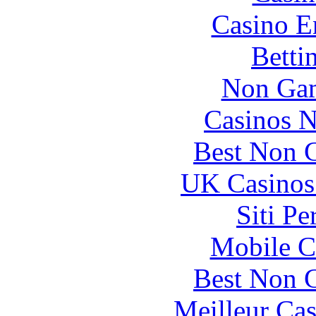
Casino E
Betti
Non Gam
Casinos 
Best Non 
UK Casinos
Siti P
Mobile C
Best Non 
Meilleur Cas