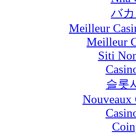
バカ
Meilleur Casi
Meilleur 
Siti No
Casin
슬롯
Nouveaux 
Casin
Coin