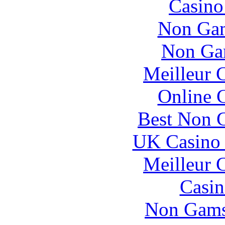
Casin
Non Gam
Non Ga
Meilleur 
Online 
Best Non 
UK Casino
Meilleur 
Casin
Non Gams