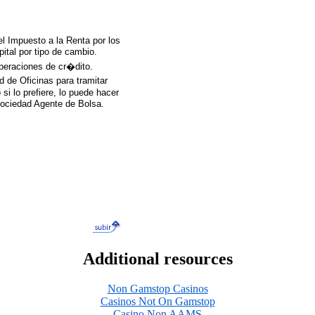
l Impuesto a la Renta por los
pital por tipo de cambio.
peraciones de cr�dito.
 de Oficinas para tramitar
si lo prefiere, lo puede hacer
Sociedad Agente de Bolsa.
Additional resources
Non Gamstop Casinos
Casinos Not On Gamstop
Casino Non AAMS