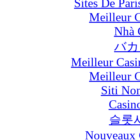
Sites De Pari
Meilleur 
Nhà 
バカ
Meilleur Casi
Meilleur 
Siti No
Casin
슬롯
Nouveaux 