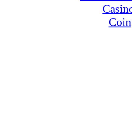
Casin
Coin