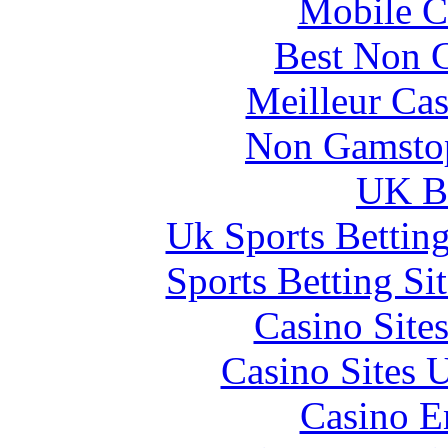
Mobile C
Best Non 
Meilleur Cas
Non Gamstop
UK Be
Uk Sports Bettin
Sports Betting S
Casino Site
Casino Sites
Casino E