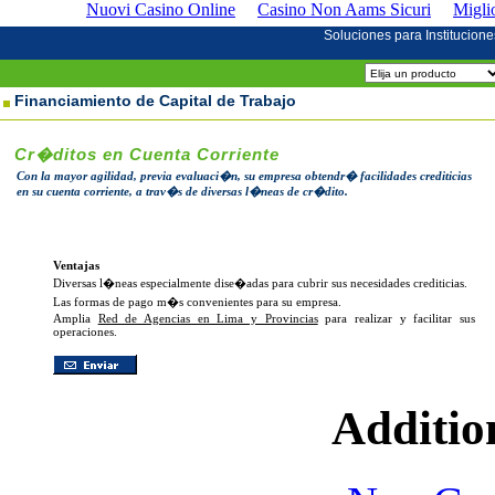
Nuovi Casino Online
Casino Non Aams Sicuri
Migli
Soluciones para Institucion
Financiamiento de Capital de Trabajo
Cr�ditos en Cuenta Corriente
Con la mayor agilidad, previa evaluaci�n, su empresa obtendr� facilidades crediticias
en su cuenta corriente, a trav�s de diversas l�neas de cr�dito.
Ventajas
Diversas l�neas especialmente dise�adas para cubrir sus necesidades crediticias.
Las formas de pago m�s convenientes para su empresa.
Amplia
Red de Agencias en Lima y Provincias
para realizar y facilitar sus
operaciones.
Additio