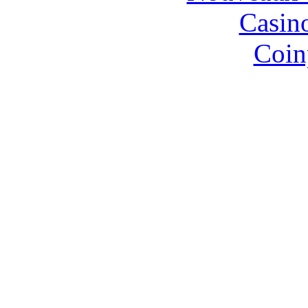
Casin
Coin