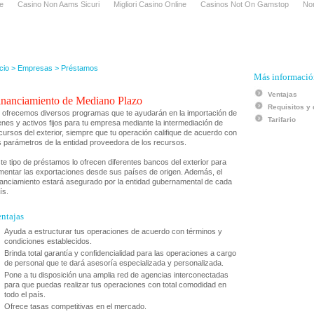
e
Casino Non Aams Sicuri
Migliori Casino Online
Casinos Not On Gamstop
No
icio
>
Empresas
>
Préstamos
Más informació
Ventajas
inanciamiento de Mediano Plazo
Requisitos y
 ofrecemos diversos programas que te ayudarán en la importación de
Tarifario
enes y activos fijos para tu empresa mediante la intermediación de
cursos del exterior, siempre que tu operación califique de acuerdo con
s parámetros de la entidad proveedora de los recursos.
te tipo de préstamos lo ofrecen diferentes bancos del exterior para
mentar las exportaciones desde sus países de origen. Además, el
nanciamiento estará asegurado por la entidad gubernamental de cada
ís.
ntajas
Ayuda a estructurar tus operaciones de acuerdo con términos y
condiciones establecidos.
Brinda total garantía y confidencialidad para las operaciones a cargo
de personal que te dará asesoría especializada y personalizada.
Pone a tu disposición una amplia red de agencias interconectadas
para que puedas realizar tus operaciones con total comodidad en
todo el país.
Ofrece tasas competitivas en el mercado.