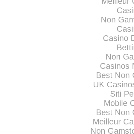
Meilleur
Casi
Non Gam
Casi
Casino 
Bett
Non Ga
Casinos 
Best Non 
UK Casino
Siti 
Mobile 
Best Non 
Meilleur Ca
Non Gamsto