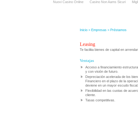
Nuovi Casino Online
Casino Non Aams Sicuri
Migl
Inicio
>
Empresas
>
Préstamos
Leasing
Te facilita
bienes de capital en arrendam
Ventajas
Acceso a financiamiento estructur
y con visión de futuro.
Depreciación acelerada de los bie
Financiero en el plazo de la operac
deviene en un mayor escudo fiscal
Flexibilidad en las cuotas de acuer
cliente.
Tasas competitivas.