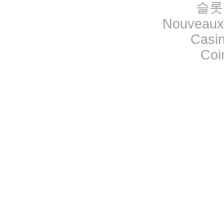
슬롯
Nouveaux
Casi
Coi