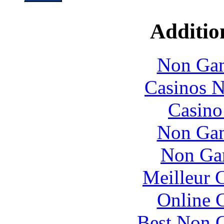
Additio
Non Gam
Casinos 
Casin
Non Gam
Non Ga
Meilleur 
Online 
Best Non 