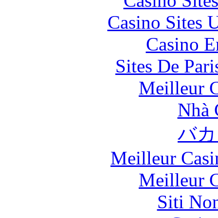
Casino Site
Casino Sites
Casino E
Sites De Pari
Meilleur 
Nhà 
バカ
Meilleur Casi
Meilleur 
Siti No