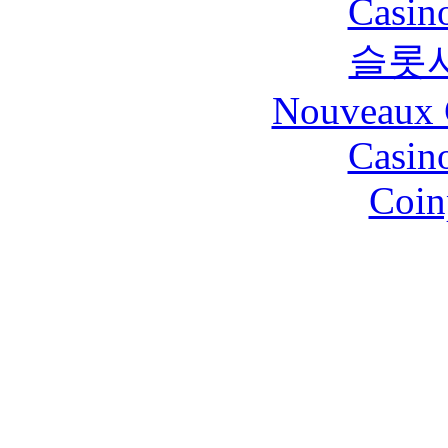
Casin
슬롯
Nouveaux 
Casin
Coin