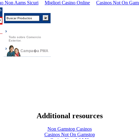
no Non Aams Sicuri
Migliori Casino Online
Casinos Not On Gam
as
Todo sobre Comercio
Exterior.
Campa�a PMA
Additional resources
Non Gamstop Casinos
Casinos Not On Gamstop