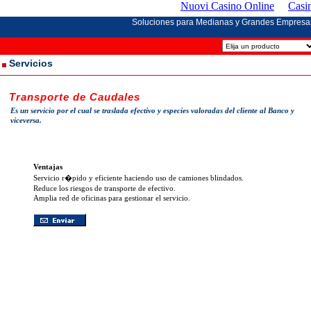
Nuovi Casino Online
Casi
Soluciones para Medianas y Grandes Empres
Servicios
Transporte de Caudales
Es un servicio por el cual se traslada efectivo y especies valoradas del cliente al Banco y
viceversa.
Ventajas
Servicio r�pido y eficiente haciendo uso de camiones blindados.
Reduce los riesgos de transporte de efectivo.
Amplia red de oficinas para gestionar el servicio.