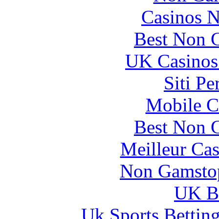
Casinos 
Best Non 
UK Casinos
Siti P
Mobile C
Best Non 
Meilleur Cas
Non Gamstop
UK Be
Uk Sports Bettin