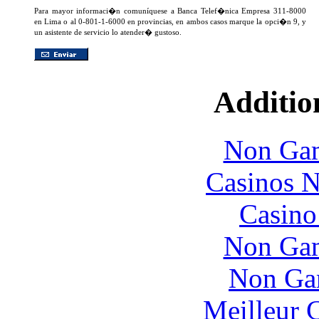
Para mayor informaci�n comuníquese a Banca Telef�nica Empresa 311-8000
en Lima o al 0-801-1-6000 en provincias, en ambos casos marque la opci�n 9, y
un asistente de servicio lo atender� gustoso.
Additio
Non Gam
Casinos 
Casin
Non Gam
Non Ga
Meilleur 