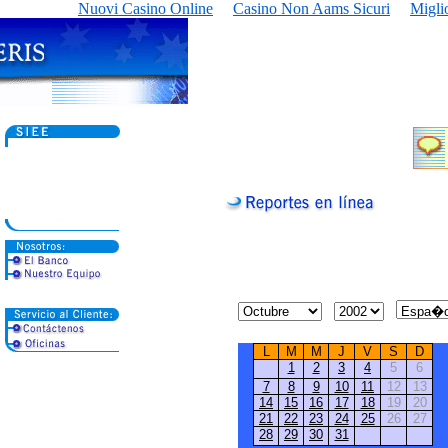
Nuovi Casino Online
Casino Non Aams Sicuri
Migli
L
M
M
J
V
S
D
1
2
3
4
5
6
7
8
9
10
11
12
13
14
15
16
17
18
19
20
21
22
23
24
25
26
27
28
29
30
31