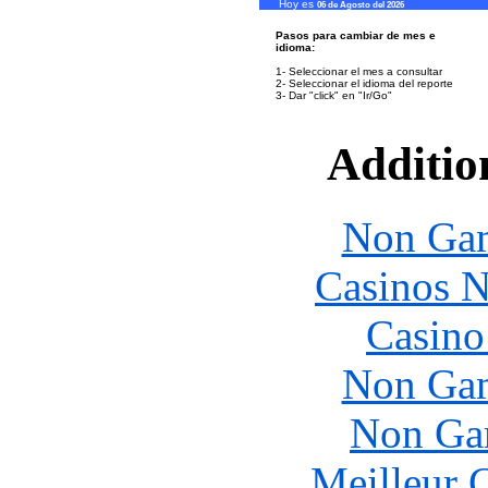
Hoy es
06 de Agosto del 2026
Pasos para cambiar de mes e
idioma:
1- Seleccionar el mes a consultar
2- Seleccionar el idioma del reporte
3- Dar "click" en "Ir/Go"
Additio
Non Gam
Casinos 
Casin
Non Gam
Non Ga
Meilleur 