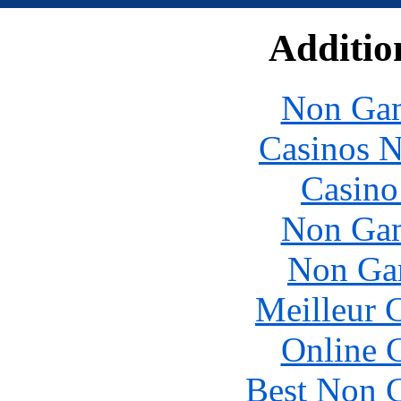
Additio
Non Gam
Casinos 
Casin
Non Gam
Non Ga
Meilleur 
Online 
Best Non 