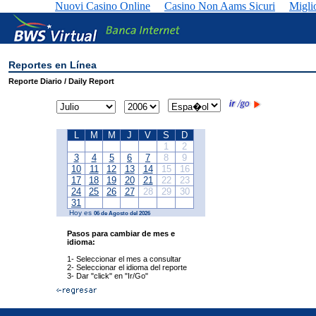
Nuovi Casino Online
Casino Non Aams Sicuri
Migli
Reportes en
Línea
Reporte Diario
/ Daily Report
L
M
M
J
V
S
D
1
2
3
4
5
6
7
8
9
10
11
12
13
14
15
16
17
18
19
20
21
22
23
24
25
26
27
28
29
30
31
Hoy es
06 de Agosto del 2026
Pasos para cambiar de mes e
idioma:
1- Seleccionar el mes a consultar
2- Seleccionar el idioma del reporte
3- Dar "click" en "Ir/Go"