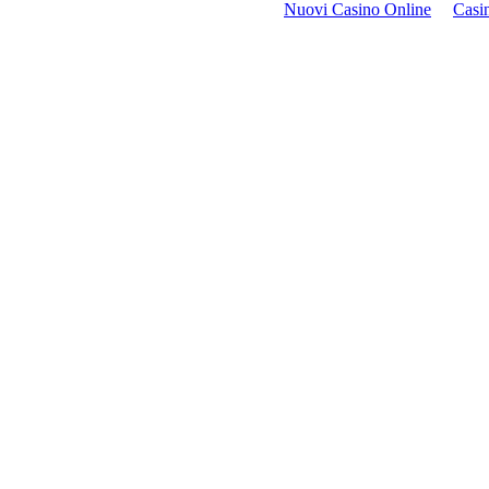
Nuovi Casino Online
Casi