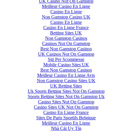
UK Casino Not On Gamstop
Meilleur Casino En Ligne
Casino En Ligne
Non Gamstop Casino UK
Casino En Ligne
Casino En Ligne France
Betting Sites UK
Non Gamstop Casinos
Casinos Not On Gamstop
Best Non Gamstop Casinos
UK Casinos Not On Gamstop
Siti Per Scommesse
Mobile Casino Sites UK
Best Non Gamstop Casinos
Meilleur Casino En Ligne Avis
Non Gamstop Casino Sites UK
UK Betting Sites
Uk Sports Betting Sites Not On Gamstop
Sports Betting Sites Not On Gamstop Uk
Casino Sites Not On Gamstop
Casino Sites UK Not On Gamstop
Casino En Ligne France
Sites De Paris Sportifs Belgique
Meilleur Casino En Ligne
Nhà Cái Uy Tín