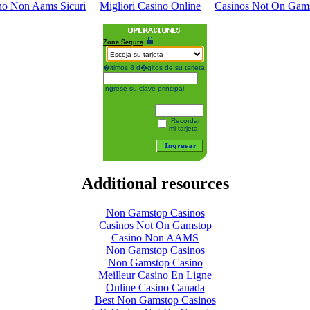
no Non Aams Sicuri
Migliori Casino Online
Casinos Not On Gam
Zona Segura
�ltimos 8 d�gitos de su tarjeta
Ingrese su clave principal
Recordar
mi tarjeta
Additional resources
Non Gamstop Casinos
Casinos Not On Gamstop
Casino Non AAMS
Non Gamstop Casinos
Non Gamstop Casino
Meilleur Casino En Ligne
Online Casino Canada
Best Non Gamstop Casinos