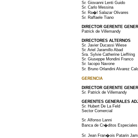
Sr. Giovanni Lenti Guido
Sr. Carlo Messina
Sr. Ra�l Salazar Olivares
Sr. Raffaele Tiano
DIRECTOR GERENTE GENE
Patrick de Villemandy
DIRECTORES ALTERNOS
Sr. Javier Ducassi Wiese
Sr. Ariel Jaramillo Abad
Sra. Sylvie Catherine Lieffring
Sr. Giuseppe Mondini Franco
Sr. Iacopo Navone
Sr. Bruno Orlandini Alvarez Ca
GERENCIA
DIRECTOR GERENTE GENE
Sr. Patrick de Villemandy
GERENTES GENERALES AD
Sr. Hubert De La Feld
Sector Comercial
Sr. Alfonso Lanni
Banca de Cr�ditos Especiales
Sr. Jean Fran�ois Patarin Jam