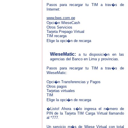
Pasos para recargar tu TIM a trav�s de
Internet:
www.bws.com.pe
Opci�n WieseCash
Otros Servicios
Tarjeta Prepago Virtual
TIM recarga
Elige la opci�n de recarga
WieseMatic:
a tu disposici�n en las
agencias del Banco en Lima y provincias.
Pasos para recargar tu TIM a trav�s de
WieseMatic:
Opci�n Transferencias y Pagos
Otros pagos
Tarjetas virtuales
TIM
Elige la opci�n de recarga
�Listo! Ahora s�lo ingresa el n�mero de
PIN de la Tarjeta TIM Carga Virtual llamando
al *777.
Un servicio m�s de Wiese Virtual con total