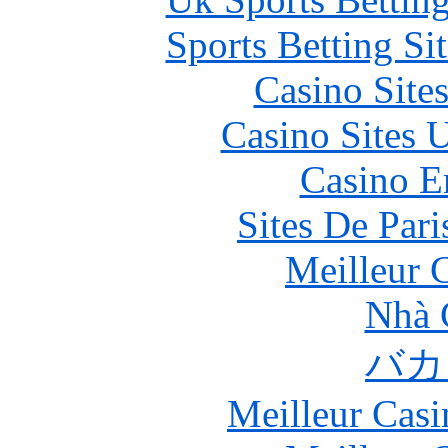
Sports Betting S
Casino Site
Casino Sites
Casino E
Sites De Pari
Meilleur 
Nhà 
バカ
Meilleur Casi