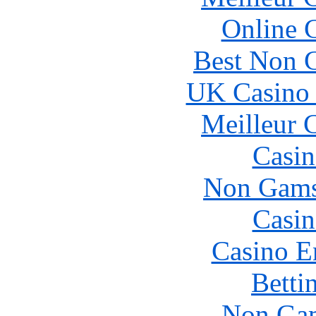
Online 
Best Non 
UK Casino
Meilleur 
Casin
Non Gams
Casin
Casino E
Betti
Non Gam