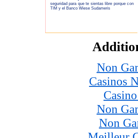
seguridad para que te sientas libre porque con
TIM y el Banco Wiese Sudameris
Additio
Non Gam
Casinos 
Casin
Non Gam
Non Ga
Meilleur 