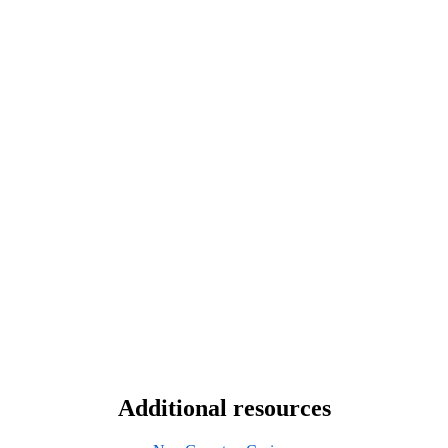
Additional resources