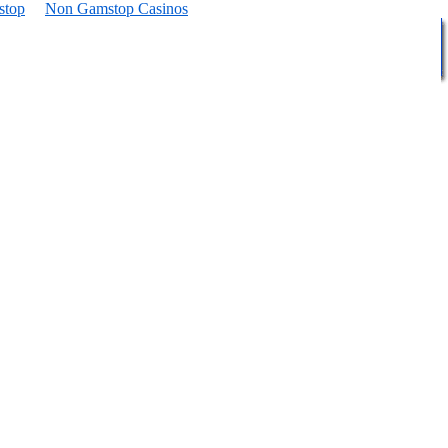
stop
Non Gamstop Casinos