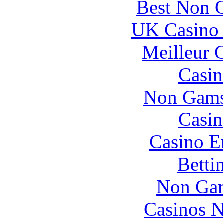
Best Non 
UK Casino
Meilleur 
Casin
Non Gams
Casin
Casino E
Betti
Non Gam
Casinos 