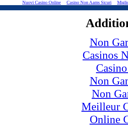
Nuovi Casino Online
Casino Non Aams Sicuri
Migli
Additio
Non Gam
Casinos 
Casin
Non Gam
Non Ga
Meilleur 
Online 