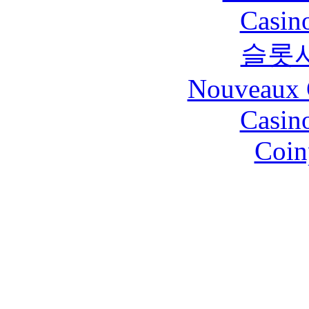
Casin
슬롯
Nouveaux 
Casin
Coin