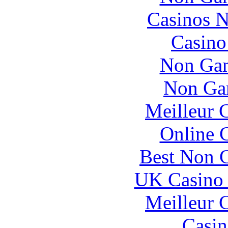
Casinos 
Casin
Non Gam
Non Ga
Meilleur 
Online 
Best Non 
UK Casino
Meilleur 
Casin