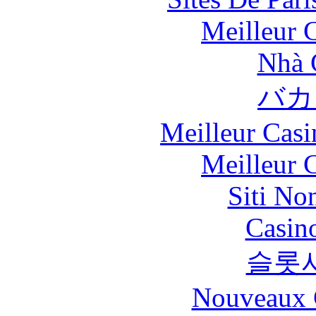
Meilleur 
Nhà 
バカ
Meilleur Casi
Meilleur 
Siti No
Casin
슬롯
Nouveaux 