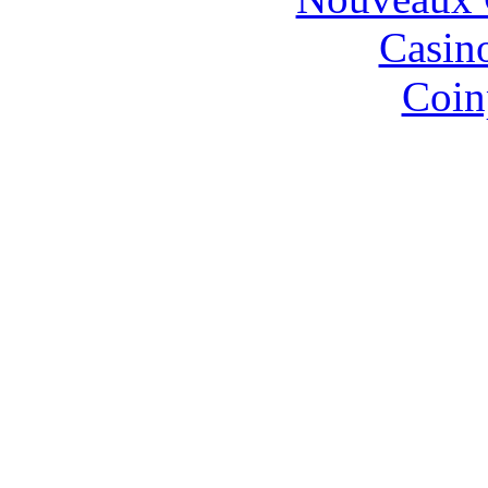
Casin
Coin