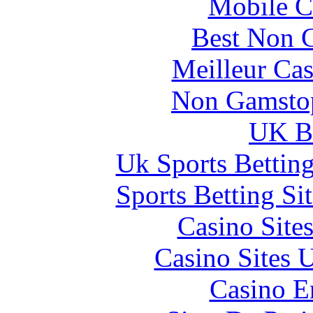
Mobile C
Best Non 
Meilleur Cas
Non Gamstop
UK Be
Uk Sports Bettin
Sports Betting S
Casino Site
Casino Sites
Casino E