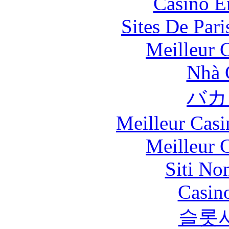
Casino E
Sites De Pari
Meilleur 
Nhà 
バカ
Meilleur Casi
Meilleur 
Siti No
Casin
슬롯