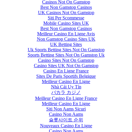
Casinos Not On Gamstop
Best Non Gamstop Casinos
UK Casinos Not On Gamstop
Siti Per Scommesse
Mobile Casino Sites UK
Best Non Gamstop Casinos
Meilleur Casino En Ligne Avis
Non Gamstop Casino Sites UK
UK Betting Sites
Uk Sports Betting Sites Not On Gamstop
Sports Betting Sites Not On Gamstop Uk
Casino Sites Not On Gamstop
Casino Sites UK Not On Gamstop
Casino En Ligne France
Sites De Paris Sportifs Belgique
Meilleur Casino En Ligne
Nhà Cái Uy Tín
バカラ カジノ
Meilleur Casino En Ligne France
Meilleur Casino En Ligne
Siti Non Aams Sicuri
Casino Non Aams
슬롯사이트 순위
Nouveaux Casino En Ligne
Casino Non Aams