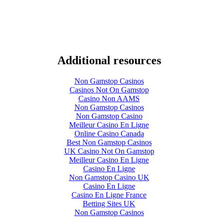
Additional resources
Non Gamstop Casinos
Casinos Not On Gamstop
Casino Non AAMS
Non Gamstop Casinos
Non Gamstop Casino
Meilleur Casino En Ligne
Online Casino Canada
Best Non Gamstop Casinos
UK Casino Not On Gamstop
Meilleur Casino En Ligne
Casino En Ligne
Non Gamstop Casino UK
Casino En Ligne
Casino En Ligne France
Betting Sites UK
Non Gamstop Casinos