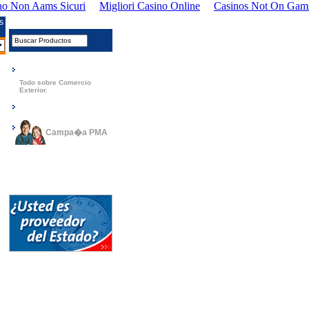
no Non Aams Sicuri
Migliori Casino Online
Casinos Not On Gam
as
Todo sobre Comercio
Exterior.
Campa�a PMA