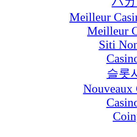
バカ
Meilleur Casi
Meilleur 
Siti No
Casin
슬롯
Nouveaux 
Casin
Coin