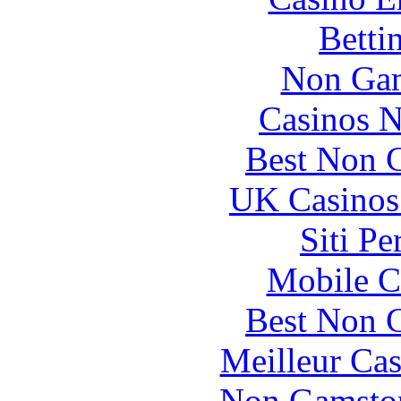
Betti
Non Gam
Casinos 
Best Non 
UK Casinos
Siti P
Mobile C
Best Non 
Meilleur Cas
Non Gamstop