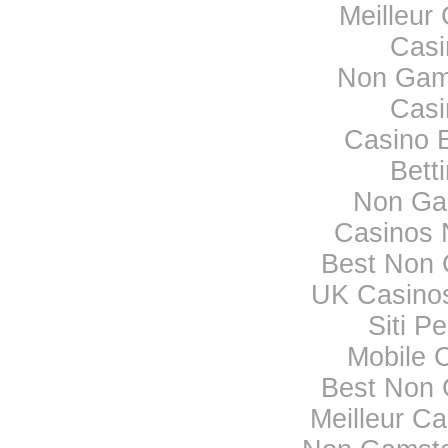
Meilleur
Casi
Non Gam
Casi
Casino 
Bett
Non Ga
Casinos 
Best Non 
UK Casino
Siti 
Mobile 
Best Non 
Meilleur Ca