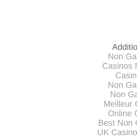
Additi
Non Ga
Casinos 
Casi
Non Ga
Non Ga
Meilleur
Online
Best Non 
UK Casino