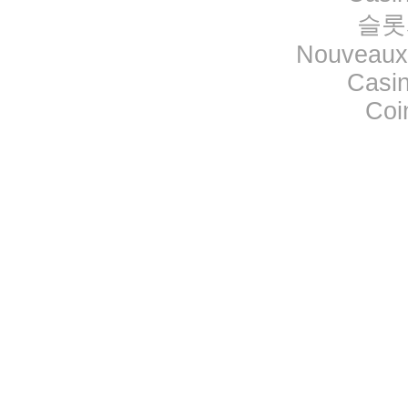
슬롯
Nouveaux
Casi
Coi