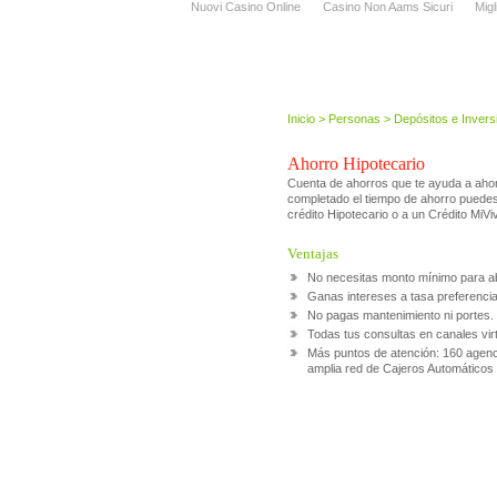
Nuovi Casino Online
Casino Non Aams Sicuri
Migl
Inicio
>
Personas
>
Depósitos e Invers
Ahorro Hipotecario
Cuenta de ahorros que te ayuda a ahorr
completado el tiempo de ahorro puedes
crédito Hipotecario o a un Crédito MiVi
Ventajas
No necesitas monto mínimo para abr
Ganas intereses a tasa preferencia
No pagas mantenimiento ni portes.
Todas tus consultas en canales virt
Más puntos de atención: 160 agenc
amplia red de Cajeros Automáticos 