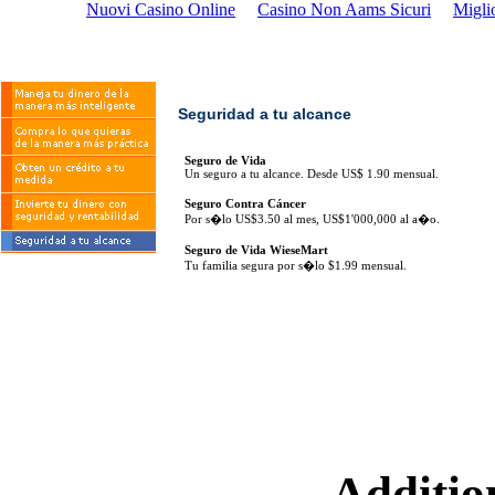
Nuovi Casino Online
Casino Non Aams Sicuri
Migli
Seguridad a tu alcance
Seguro de Vida
Un seguro a tu alcance. Desde US$ 1.90 mensual.
Seguro Contra Cáncer
Por s�lo US$3.50 al mes, US$1'000,000 al a�o.
Seguro de Vida WieseMart
Tu familia segura por s�lo $1.99 mensual.
Additio