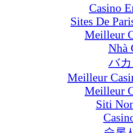
Casino E
Sites De Pari
Meilleur 
Nhà 
バカ
Meilleur Casi
Meilleur 
Siti No
Casin
슬롯