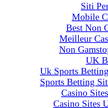
Siti P
Mobile C
Best Non 
Meilleur Cas
Non Gamstop
UK Be
Uk Sports Bettin
Sports Betting S
Casino Site
Casino Sites