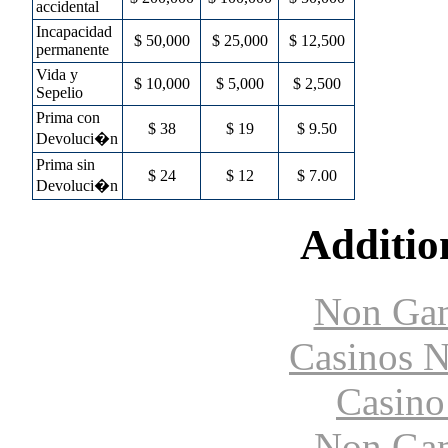
accidental
Incapacidad
$ 50,000
$ 25,000
$ 12,500
permanente
Vida y
$ 10,000
$ 5,000
$ 2,500
Sepelio
Prima con
$ 38
$ 19
$ 9.50
Devoluci�n
Prima sin
$ 24
$ 12
$ 7.00
Devoluci�n
Additio
Non Gam
Casinos 
Casin
Non Gam