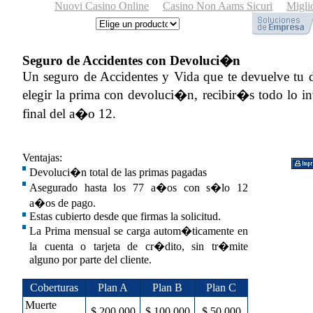
Nuovi Casino Online
Casino Non Aams Sicuri
Migli
Seguro de Accidentes con Devoluci�n
Un seguro de Accidentes y Vida que te devuelve tu d
elegir la prima con devoluci�n, recibir�s todo lo in
final del a�o 12.
Ventajas:
Devoluci�n total de las primas pagadas
Asegurado hasta los 77 a�os con s�lo 12
a�os de pago.
Estas cubierto desde que firmas la solicitud.
La Prima mensual se carga autom�ticamente en
la cuenta o tarjeta de cr�dito, sin tr�mite
alguno por parte del cliente.
Coberturas
Plan A
Plan B
Plan C
Muerte
$ 200,000
$ 100,000
$ 50,000