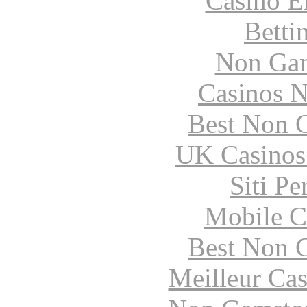
Casino E
Betti
Non Gam
Casinos 
Best Non 
UK Casinos
Siti P
Mobile C
Best Non 
Meilleur Cas