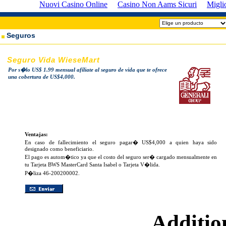
Nuovi Casino Online
Casino Non Aams Sicuri
Migli
Seguros
Seguro Vida WieseMart
Por s�lo US$ 1.99 mensual afíliate al seguro de vida que te ofrece
una cobertura de US$4,000.
Ventajas:
En caso de fallecimiento el seguro pagar� US$4,000 a quien haya sido
designado como beneficiario.
El pago es autom�tico ya que el costo del seguro ser� cargado mensualmente en
tu Tarjeta BWS MasterCard Santa Isabel o Tarjeta V�lida.
P�liza 46-200200002.
Additio