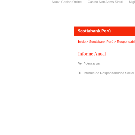
Nuovi Casino Online
Casino Non Aams Sicuri
Migl
Inicio
>
Scotiabank Perú
>
Responsabil
Informe Anual
Ver / descargar.
Informe de Responsabilidad Social