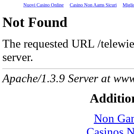
Nuovi Casino Online
Casino Non Aams Sicuri
Migli
Not Found
The requested URL /telewie
server.
Apache/1.3.9 Server at www
Additio
Non Gam
Casinos 