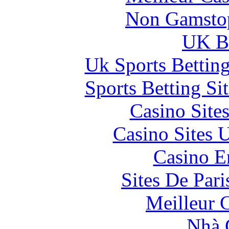
Non Gamstop
UK Be
Uk Sports Bettin
Sports Betting S
Casino Site
Casino Sites
Casino E
Sites De Pari
Meilleur 
Nhà 