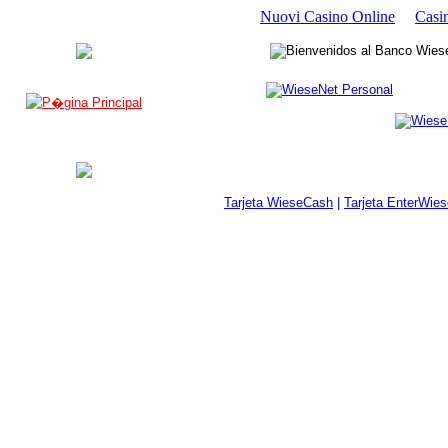
Nuovi Casino Online
Casi
Tarjeta WieseCash
|
Tarjeta EnterWies