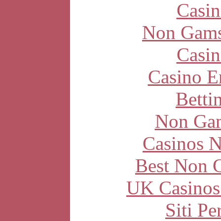
Casin
Non Gams
Casin
Casino E
Betti
Non Gam
Casinos 
Best Non 
UK Casinos
Siti P