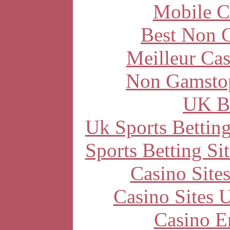
Mobile C
Best Non 
Meilleur Cas
Non Gamstop
UK Be
Uk Sports Bettin
Sports Betting S
Casino Site
Casino Sites
Casino E