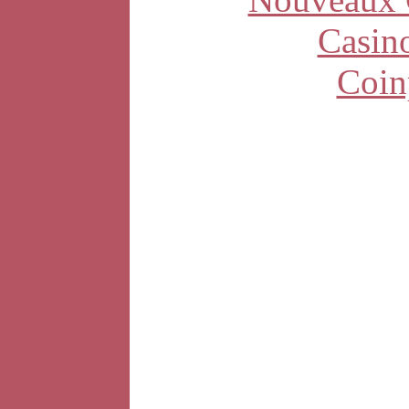
Casin
Coin