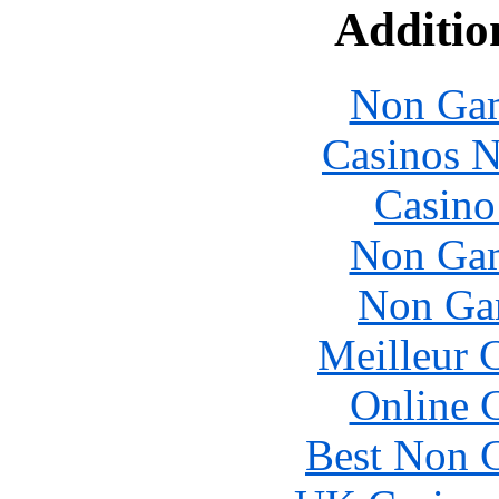
Additio
Non Gam
Casinos 
Casin
Non Gam
Non Ga
Meilleur 
Online 
Best Non 