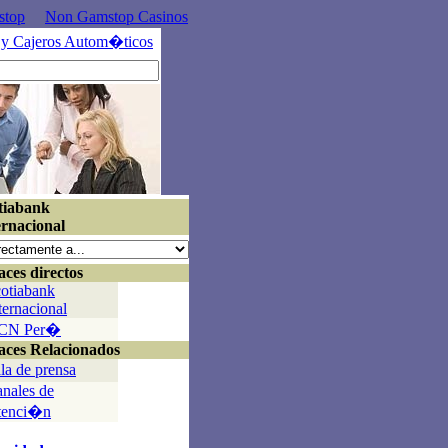
stop
Non Gamstop Casinos
 y Cajeros Autom�ticos
tiabank
rnacional
aces directos
otiabank
ternacional
CN Per�
aces Relacionados
la de prensa
nales de
tenci�n