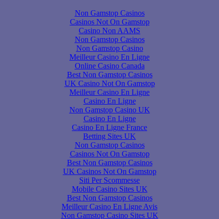
Non Gamstop Casinos
Casinos Not On Gamstop
Casino Non AAMS
Non Gamstop Casinos
Non Gamstop Casino
Meilleur Casino En Ligne
Online Casino Canada
Best Non Gamstop Casinos
UK Casino Not On Gamstop
Meilleur Casino En Ligne
Casino En Ligne
Non Gamstop Casino UK
Casino En Ligne
Casino En Ligne France
Betting Sites UK
Non Gamstop Casinos
Casinos Not On Gamstop
Best Non Gamstop Casinos
UK Casinos Not On Gamstop
Siti Per Scommesse
Mobile Casino Sites UK
Best Non Gamstop Casinos
Meilleur Casino En Ligne Avis
Non Gamstop Casino Sites UK