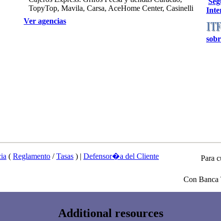
Seg
TopyTop, Mavila, Carsa, AceHome Center, Casinelli
Inte
Ver agencias
sob
ia
(
Reglamento
/
Tasas
) |
Defensor�a del Cliente
Para c
Con Banca 
Additional resources