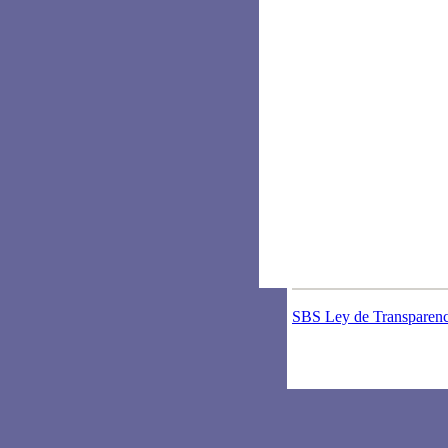
SBS Ley de Transparenc